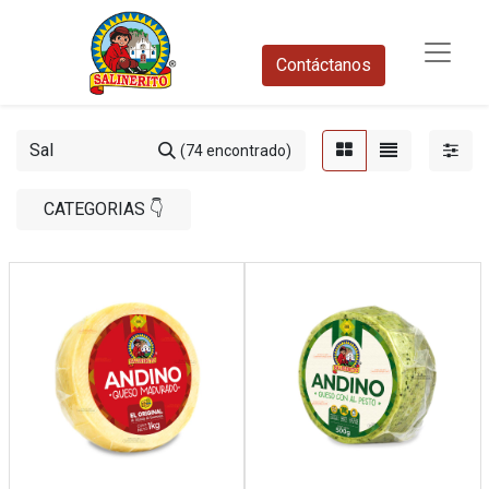
Contáctanos​
(74 encontrado)
CATEGORIAS 👇