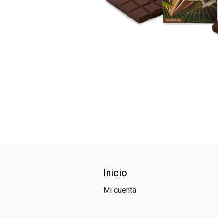
Inicio
Mi cuenta