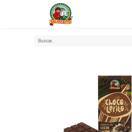
Bienvenido