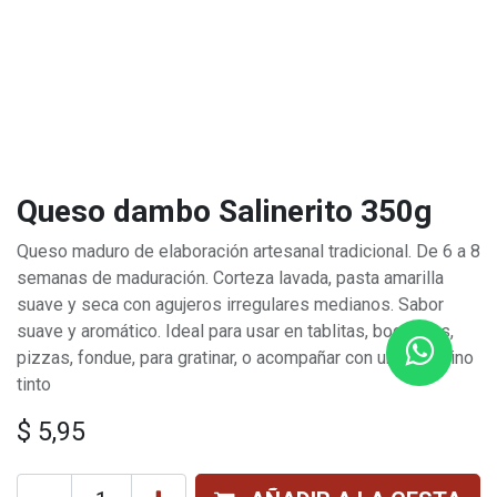
Queso dambo Salinerito 350g
Queso maduro de elaboración artesanal tradicional. De 6 a 8
semanas de maduración. Corteza lavada, pasta amarilla
suave y seca con agujeros irregulares medianos. Sabor
suave y aromático. Ideal para usar en tablitas, bocaditos,
pizzas, fondue, para gratinar, o acompañar con un buen vino
tinto
$
5,95