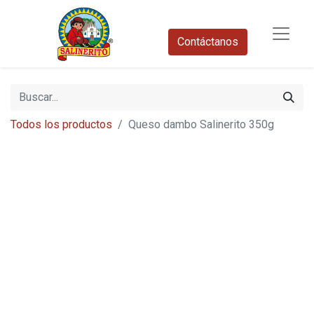
Contáctanos​
Todos los productos
Queso dambo Salinerito 350g