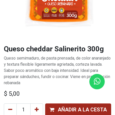
Queso cheddar Salinerito 300g
Queso semimaduro, de pasta prensada, de color anaranjado
y textura flexible ligeramente agrietada, corteza lavada.
Sabor poco aromático con baja intensidad. Ideal para
preparar sánduches, fundir o cocinar. Viene en presentación
rebanada
$
5,00
AÑADIR A LA CESTA