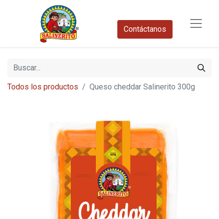
Contáctanos​
Todos los productos
Queso cheddar Salinerito 300g