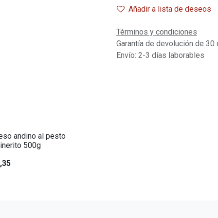
Añadir a lista de deseos
Términos y condiciones
Garantía de devolución de 30 
Envío: 2-3 días laborables
so andino al pesto
inerito 500g
,35