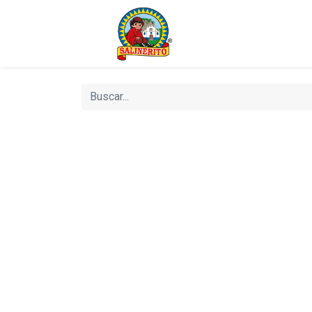
Bienvenido