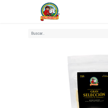
Bienvenido