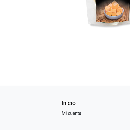
Inicio
Mi cuenta