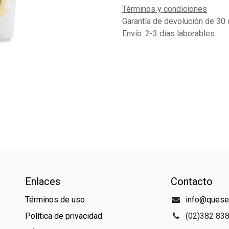
Términos y condiciones
Garantía de devolución de 30 
Envío: 2-3 días laborables
Enlaces
Contacto
Términos de uso
info@queser
Política de privacidad
(02)382 83