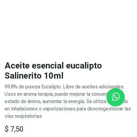
Aceite esencial eucalipto
Salinerito 10ml
99.8% de pureza Eucalipto. Libre de aceites adicionales.
Usos en aroma terapia, puede mejorar la concentración,
estado de ánimo, aumentar la energía. Se utiliza a menudo
en inhalaciones o vaporizaciones para descongestionar las
vías respiratorias
$
7,50