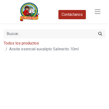
Contáctanos​
Todos los productos
Aceite esencial eucalipto Salinerito 10ml