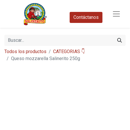
Contáctanos​
Todos los productos
CATEGORIAS 👇
Queso mozzarella Salinerito 250g